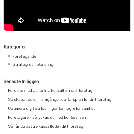
Kategorier
Företagande
Strategi och planering
Senaste Inläggen
Fördelar med att anlita konsulter i ditt företag
Så skapar du en framgångsrik affärsplan för ditt företag
Optimera digitala lösningar för högre lönsamhet
Företagare – så lyckas du med konferensen
Så får du bättre kassaflöde i ditt företag