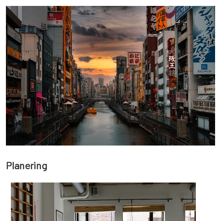
Planering