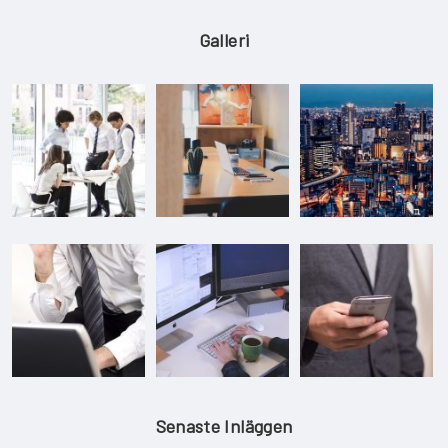
Galleri
Senaste Inläggen