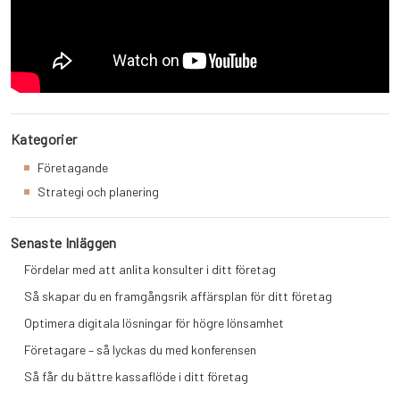
Kategorier
Företagande
Strategi och planering
Senaste Inläggen
Fördelar med att anlita konsulter i ditt företag
Så skapar du en framgångsrik affärsplan för ditt företag
Optimera digitala lösningar för högre lönsamhet
Företagare – så lyckas du med konferensen
Så får du bättre kassaflöde i ditt företag