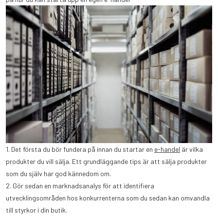
1. Det första du bör fundera på innan du startar en
e-handel
är vilka
produkter du vill sälja. Ett grundläggande tips är att sälja produkter
som du själv har god kännedom om.
2. Gör sedan en marknadsanalys för att identifiera
utvecklingsområden hos konkurrenterna som du sedan kan omvandla
till styrkor i din butik.