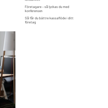
Företagare – så lyckas du med
konferensen
Så får du bättre kassaflöde i ditt
företag