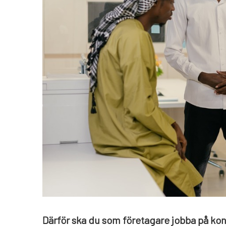
Därför ska du som företagare jobba på kon