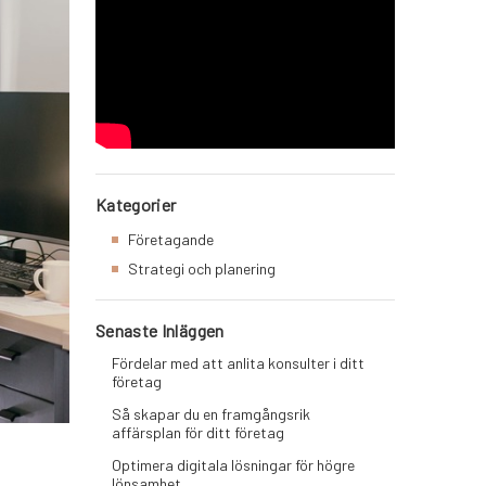
Kategorier
Företagande
Strategi och planering
Senaste Inläggen
Fördelar med att anlita konsulter i ditt
företag
Så skapar du en framgångsrik
affärsplan för ditt företag
Optimera digitala lösningar för högre
lönsamhet