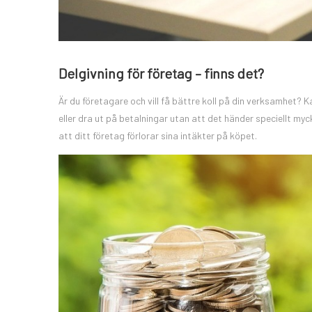
Delgivning för företag – finns det?
Är du företagare och vill få bättre koll på din verksamhet?
eller dra ut på betalningar utan att det händer speciellt m
att ditt företag förlorar sina intäkter på köpet.