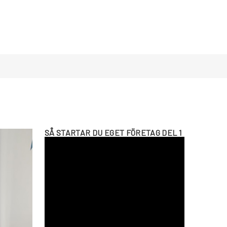
SÅ STARTAR DU EGET FÖRETAG DEL 1